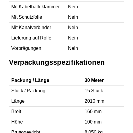
Mit Kabelhalteklammer
Nein
Mit Schutzfolie
Nein
Mit Kanalverbinder
Nein
Lieferung auf Rolle
Nein
Vorprägungen
Nein
Verpackungsspezifikationen
Packung / Länge
30 Meter
Stück / Packung
15 Stück
Länge
2010 mm
Breit
160 mm
Höhe
100 mm
Bruttogewicht
8.050 kg