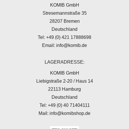
KOMIB GmbH
Stresemannstraße 35
28207 Bremen
Deutschland
Tel: +49 (0) 421 17888698
Email: info@komib.de
LAGERADRESSE:
KOMIB GmbH
Liebigstraße 2-20 / Haus 14
22113 Hamburg
Deutschland
Tel: +49 (0) 40 71404111
Mail: info@komibshop.de