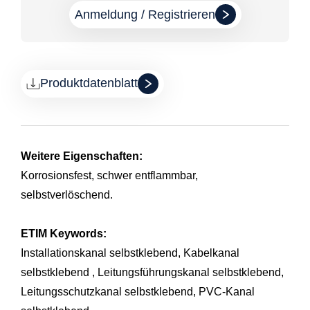
Anmeldung / Registrieren
Produktdatenblatt
Weitere Eigenschaften:
Korrosionsfest, schwer entflammbar,
selbstverlöschend.
ETIM Keywords:
Installationskanal selbstklebend, Kabelkanal
selbstklebend , Leitungsführungskanal selbstklebend,
Leitungsschutzkanal selbstklebend, PVC-Kanal