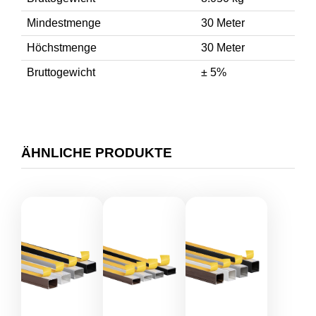
Mindestmenge
30 Meter
Höchstmenge
30 Meter
Bruttogewicht
± 5%
ÄHNLICHE PRODUKTE