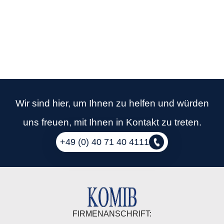
Wir sind hier, um Ihnen zu helfen und würden
uns freuen, mit Ihnen in Kontakt zu treten.
+49 (0) 40 71 40 4111
FIRMENANSCHRIFT: