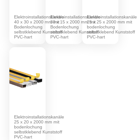
Elektroinstallationskanäle
Elektroinstallationskanäle
Elektroinstallationskanäle
40 x 30 x 2000 mm mit
30 x 15 x 2000 mm mit
25 x 25 x 2000 mm mit
Bodenlochung
Bodenlochung
bodenlochung
selbstklebend Kunststoff
selbstklebend Kunststoff
selbstklebend Kunststoff
PVC-hart
PVC-hart
PVC-hart
Elektroinstallationskanäle
25 x 20 x 2000 mm mit
bodenlochung
selbstklebend Kunststoff
PVC-hart