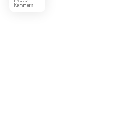
Kammern