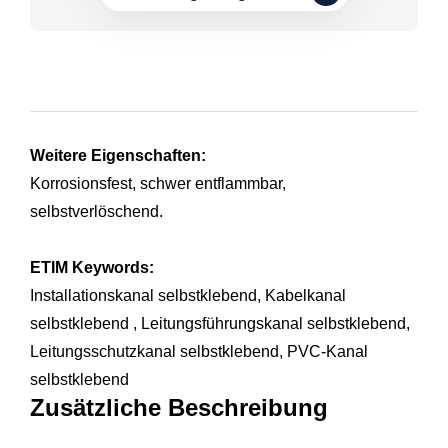
Weitere Eigenschaften:
Korrosionsfest, schwer entflammbar,
selbstverlöschend.
ETIM Keywords:
Installationskanal selbstklebend, Kabelkanal
selbstklebend , Leitungsführungskanal selbstklebend,
Leitungsschutzkanal selbstklebend, PVC-Kanal
selbstklebend
Zusätzliche Beschreibung