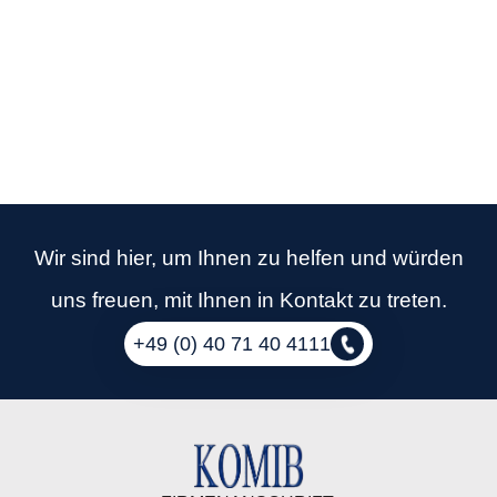
Wir sind hier, um Ihnen zu helfen und würden
uns freuen, mit Ihnen in Kontakt zu treten.
+49 (0) 40 71 40 4111