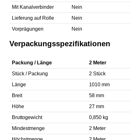
Mit Kanalverbinder
Nein
Lieferung auf Rolle
Nein
Vorprägungen
Nein
Verpackungsspezifikationen
Packung / Länge
2 Meter
Stück / Packung
2 Stück
Länge
1010 mm
Breit
58 mm
Höhe
27 mm
Bruttogewicht
0,850 kg
Mindestmenge
2 Meter
Höchstmenge
2 Meter