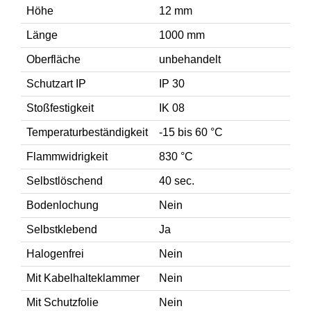
Höhe
12 mm
Länge
1000 mm
Oberfläche
unbehandelt
Schutzart IP
IP 30
Stoßfestigkeit
IK 08
Temperaturbeständigkeit
-15 bis 60 °C
Flammwidrigkeit
830 °C
Selbstlöschend
40 sec.
Bodenlochung
Nein
Selbstklebend
Ja
Halogenfrei
Nein
Mit Kabelhalteklammer
Nein
Mit Schutzfolie
Nein