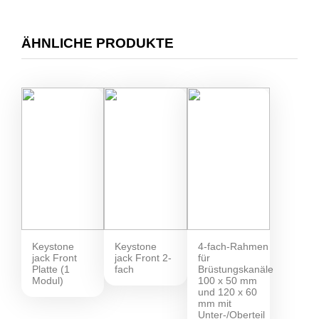
ÄHNLICHE PRODUKTE
Keystone
Keystone
4-fach-Rahmen
jack Front
jack Front 2-
für
Platte (1
fach
Brüstungskanäle
Modul)
100 x 50 mm
und 120 x 60
mm mit
Unter-/Oberteil