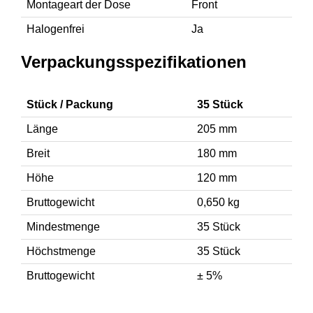
Montageart der Dose
Front
Halogenfrei
Ja
Verpackungsspezifikationen
Stück / Packung
35 Stück
Länge
205 mm
Breit
180 mm
Höhe
120 mm
Bruttogewicht
0,650 kg
Mindestmenge
35 Stück
Höchstmenge
35 Stück
Bruttogewicht
± 5%