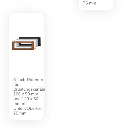
75 mm
3-fach-Rahmen
für
Brüstungskanäle
100 x 50 mm
und 120 x 60
mm mit
Unter-/Oberteil
75 mm