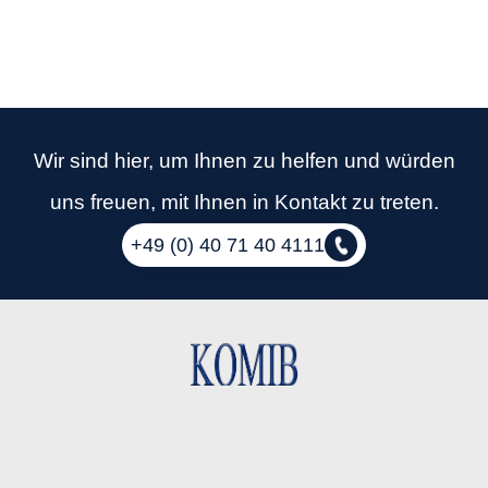
Wir sind hier, um Ihnen zu helfen und würden
uns freuen, mit Ihnen in Kontakt zu treten.
+49 (0) 40 71 40 4111
FIRMENANSCHRIFT:
KOMIB GmbH
Stresemannstraße 35