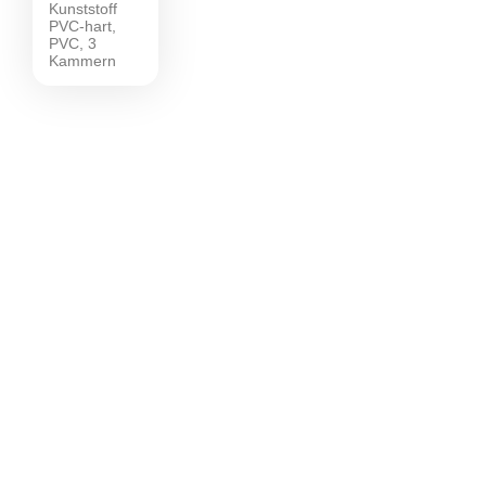
Kunststoff
PVC-hart,
PVC, 3
Kammern