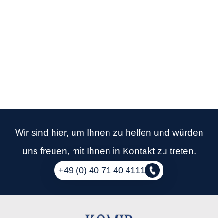
Wir sind hier, um Ihnen zu helfen und würden
uns freuen, mit Ihnen in Kontakt zu treten.
+49 (0) 40 71 40 4111