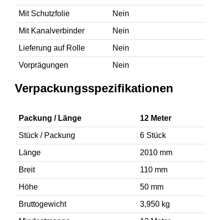
Mit Schutzfolie
Nein
Mit Kanalverbinder
Nein
Lieferung auf Rolle
Nein
Vorprägungen
Nein
Verpackungsspezifikationen
Packung / Länge
12 Meter
Stück / Packung
6 Stück
Länge
2010 mm
Breit
110 mm
Höhe
50 mm
Bruttogewicht
3,950 kg