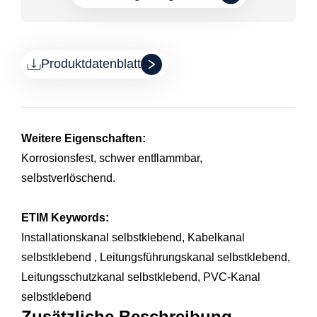
Produktdatenblatt
Weitere Eigenschaften:
Korrosionsfest, schwer entflammbar,
selbstverlöschend.
ETIM Keywords:
Installationskanal selbstklebend, Kabelkanal
selbstklebend , Leitungsführungskanal selbstklebend,
Leitungsschutzkanal selbstklebend, PVC-Kanal
selbstklebend
Zusätzliche Beschreibung