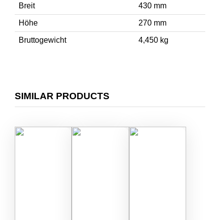
Breit
430 mm
Höhe
270 mm
Bruttogewicht
4,450 kg
SIMILAR PRODUCTS