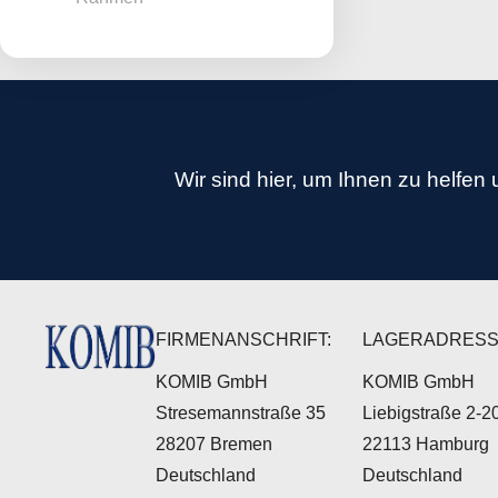
Wir sind hier, um Ihnen zu helfen 
FIRMENANSCHRIFT:
LAGERADRESS
KOMIB GmbH
KOMIB GmbH
Stresemannstraße 35
Liebigstraße 2-2
28207 Bremen
22113 Hamburg
Deutschland
Deutschland