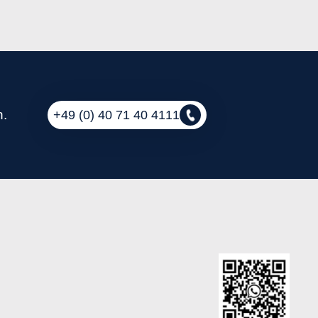
n.
+49 (0) 40 71 40 4111