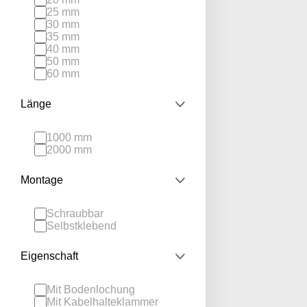
25 mm
30 mm
35 mm
40 mm
50 mm
60 mm
Länge
1000 mm
2000 mm
Montage
Schraubbar
Selbstklebend
Eigenschaft
Mit Bodenlochung
Mit Kabelhalteklammer