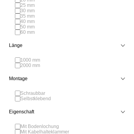
25 mm
30 mm
35 mm
40 mm
50 mm
60 mm
Länge
1000 mm
2000 mm
Montage
Schraubbar
Selbstklebend
Eigenschaft
Mit Bodenlochung
Mit Kabelhalteklammer