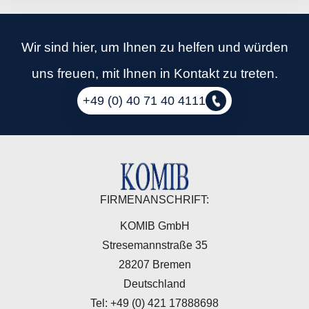
Wir sind hier, um Ihnen zu helfen und würden
uns freuen, mit Ihnen in Kontakt zu treten.
+49 (0) 40 71 40 4111
FIRMENANSCHRIFT:
KOMIB GmbH
Stresemannstraße 35
28207 Bremen
Deutschland
Tel: +49 (0) 421 17888698