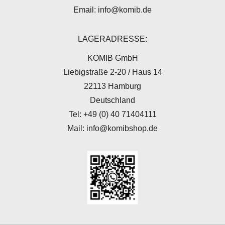
Email: info@komib.de
LAGERADRESSE:
KOMIB GmbH
Liebigstraße 2-20 / Haus 14
22113 Hamburg
Deutschland
Tel: +49 (0) 40 71404111
Mail: info@komibshop.de