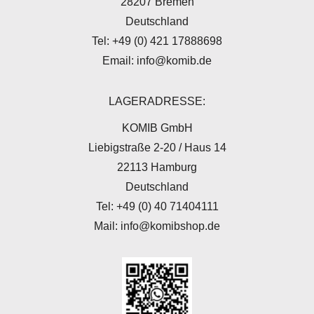
28207 Bremen
Deutschland
Tel: +49 (0) 421 17888698
Email: info@komib.de
LAGERADRESSE:
KOMIB GmbH
Liebigstraße 2-20 / Haus 14
22113 Hamburg
Deutschland
Tel: +49 (0) 40 71404111
Mail: info@komibshop.de