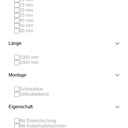
25 mm
30 mm
35 mm
40 mm
50 mm
60 mm
Länge
1000 mm
2000 mm
Montage
Schraubbar
Selbstklebend
Eigenschaft
Mit Bodenlochung
Mit Kabelhalteklammer