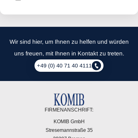
Wir sind hier, um Ihnen zu helfen und würden
uns freuen, mit Ihnen in Kontakt zu treten.
+49 (0) 40 71 40 4111
FIRMENANSCHRIFT:
KOMIB GmbH
Stresemannstraße 35