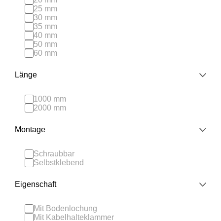
25 mm
30 mm
35 mm
40 mm
50 mm
60 mm
Länge
1000 mm
2000 mm
Montage
Schraubbar
Selbstklebend
Eigenschaft
Mit Bodenlochung
Mit Kabelhalteklammer