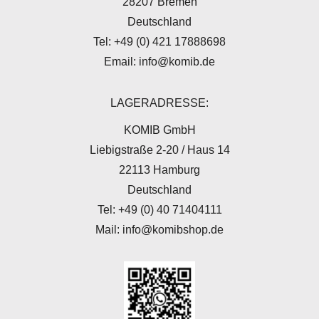
28207 Bremen
Deutschland
Tel: +49 (0) 421 17888698
Email: info@komib.de
LAGERADRESSE:
KOMIB GmbH
Liebigstraße 2-20 / Haus 14
22113 Hamburg
Deutschland
Tel: +49 (0) 40 71404111
Mail: info@komibshop.de