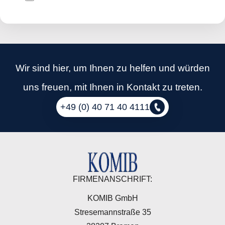
Wir sind hier, um Ihnen zu helfen und würden
uns freuen, mit Ihnen in Kontakt zu treten.
+49 (0) 40 71 40 4111
FIRMENANSCHRIFT:
KOMIB GmbH
Stresemannstraße 35