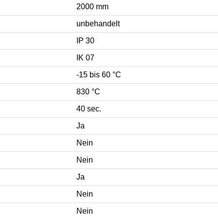
2000 mm
unbehandelt
IP 30
IK 07
-15 bis 60 °C
830 °C
40 sec.
Ja
Nein
Nein
Ja
Nein
Nein