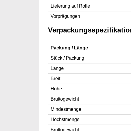
Lieferung auf Rolle
Vorprägungen
Verpackungsspezifikati
Packung / Länge
Stück / Packung
Länge
Breit
Höhe
Bruttogewicht
Mindestmenge
Höchstmenge
Bruttogewicht