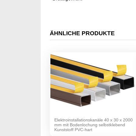
ÄHNLICHE PRODUKTE
Elektroinstallationskanäle 40 x 30 x 2000
mm mit Bodenlochung selbstklebend
Kunststoff PVC-hart