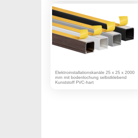
Elektroinstallationskanäle 25 x 25 x 2000
mm mit bodenlochung selbstklebend
Kunststoff PVC-hart