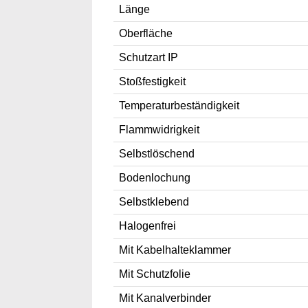
Länge
Oberfläche
Schutzart IP
Stoßfestigkeit
Temperaturbeständigkeit
Flammwidrigkeit
Selbstlöschend
Bodenlochung
Selbstklebend
Halogenfrei
Mit Kabelhalteklammer
Mit Schutzfolie
Mit Kanalverbinder