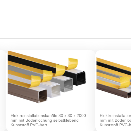
Elektroinstallationskanäle 30 x 30 x 2000
Elektroinstallati
mm mit Bodenlochung selbstklebend
mm mit Bodenloc
Kunststoff PVC-hart
Kunststoff PVC-h