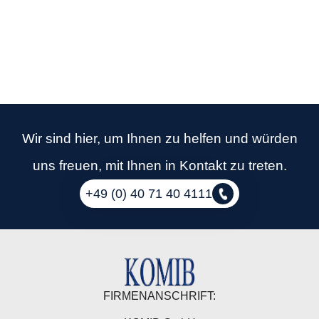
Wir sind hier, um Ihnen zu helfen und würden
uns freuen, mit Ihnen in Kontakt zu treten.
+49 (0) 40 71 40 4111
FIRMENANSCHRIFT: