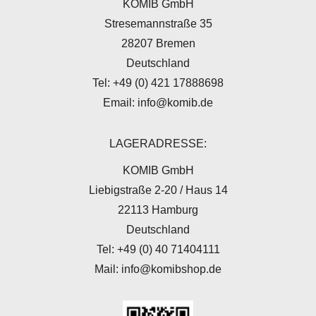
KOMIB GmbH
Stresemannstraße 35
28207 Bremen
Deutschland
Tel: +49 (0) 421 17888698
Email: info@komib.de
LAGERADRESSE:
KOMIB GmbH
Liebigstraße 2-20 / Haus 14
22113 Hamburg
Deutschland
Tel: +49 (0) 40 71404111
Mail: info@komibshop.de