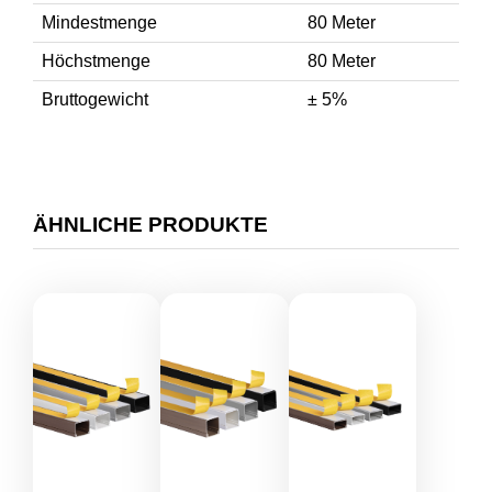
Mindestmenge
80 Meter
Höchstmenge
80 Meter
Bruttogewicht
± 5%
ÄHNLICHE PRODUKTE