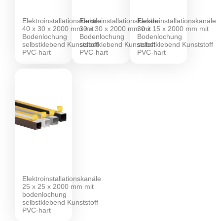
Elektroinstallationskanäle
Elektroinstallationskanäle
Elektroinstallationskanäle
40 x 30 x 2000 mm mit
30 x 30 x 2000 mm mit
30 x 15 x 2000 mm mit
Bodenlochung
Bodenlochung
Bodenlochung
selbstklebend Kunststoff
selbstklebend Kunststoff
selbstklebend Kunststoff
PVC-hart
PVC-hart
PVC-hart
Elektroinstallationskanäle
25 x 25 x 2000 mm mit
bodenlochung
selbstklebend Kunststoff
PVC-hart