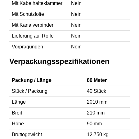
Mit Kabelhalteklammer
Nein
Mit Schutzfolie
Nein
Mit Kanalverbinder
Nein
Lieferung auf Rolle
Nein
Vorprägungen
Nein
Verpackungsspezifikationen
Packung / Länge
80 Meter
Stück / Packung
40 Stück
Länge
2010 mm
Breit
210 mm
Höhe
90 mm
Bruttogewicht
12.750 kg