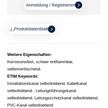
Anmeldung / Registrieren
Produktdatenblatt
Weitere Eigenschaften:
Korrosionsfest, schwer entflammbar,
selbstverlöschend.
ETIM Keywords:
Installationskanal selbstklebend, Kabelkanal
selbstklebend , Leitungsführungskanal
selbstklebend, Leitungsschutzkanal selbstklebend,
PVC-Kanal selbstklebend